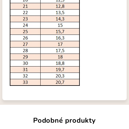
Podobné produkty