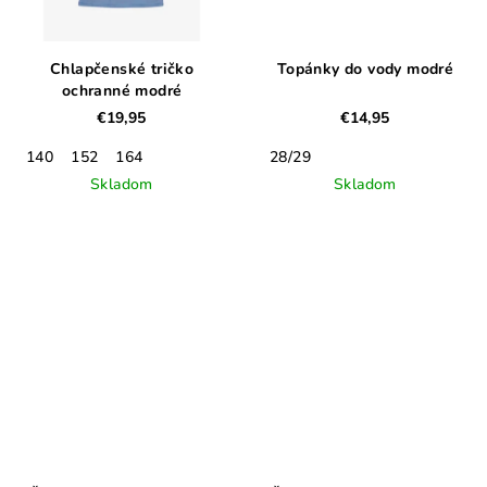
Chlapčenské tričko
Topánky do vody modré
ochranné modré
€19,95
€14,95
140
152
164
28/29
Skladom
Skladom