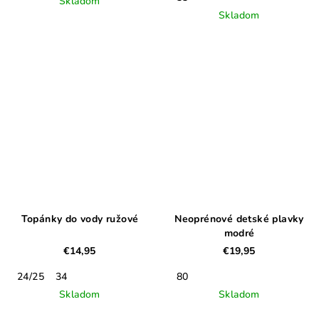
Skladom
Skladom
Topánky do vody ružové
Neoprénové detské plavky
modré
€14,95
€19,95
24/25
34
80
Skladom
Skladom