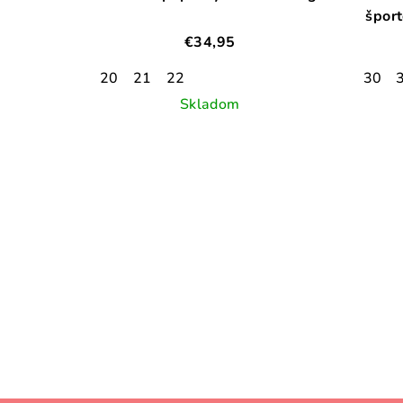
šport
€34,95
20
21
22
30
Skladom