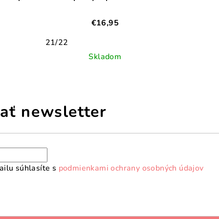
€16,95
21/22
Skladom
ať newsletter
ilu súhlasíte s
podmienkami ochrany osobných údajov